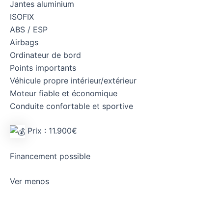
Jantes aluminium
ISOFIX
ABS / ESP
Airbags
Ordinateur de bord
Points importants
Véhicule propre intérieur/extérieur
Moteur fiable et économique
Conduite confortable et sportive
Prix : 11.900€
Financement possible
Ver menos