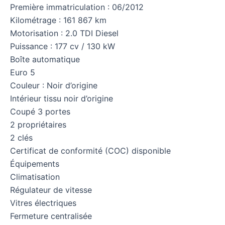
Première immatriculation : 06/2012
Kilométrage : 161 867 km
Motorisation : 2.0 TDI Diesel
Puissance : 177 cv / 130 kW
Boîte automatique
Euro 5
Couleur : Noir d’origine
Intérieur tissu noir d’origine
Coupé 3 portes
2 propriétaires
2 clés
Certificat de conformité (COC) disponible
Équipements
Climatisation
Régulateur de vitesse
Vitres électriques
Fermeture centralisée