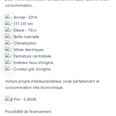
consommation.
Année : 2014
111 241 km
Diesel – 75cv
Boîte manuelle
Climatisation
Vitres électriques
Fermeture centralisée
Intérieur tissu d’origine
Couleur gris d’origine
Voiture propre intérieur/extérieur, roule parfaitement et
consommation très économique.
Prix : 5.900€
Possibilité de financement