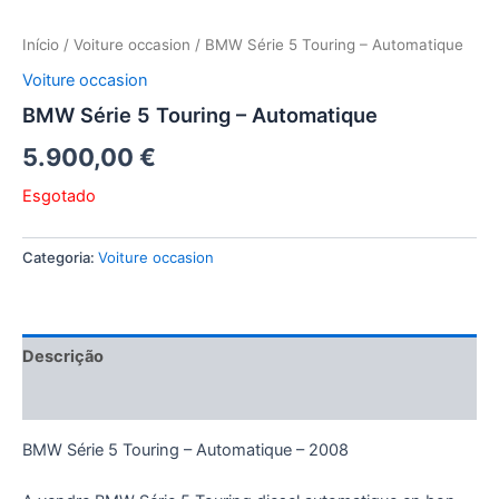
Início
/
Voiture occasion
/ BMW Série 5 Touring – Automatique
Voiture occasion
BMW Série 5 Touring – Automatique
5.900,00
€
Esgotado
Categoria:
Voiture occasion
Descrição
Avaliações (0)
BMW Série 5 Touring – Automatique – 2008