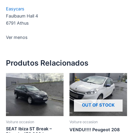
Easycars
Faulbaum Hall 4
6791 Athus
Ver menos
Produtos Relacionados
OUT OF STOCK
Voiture occasion
Voiture occasion
SEAT Ibiza ST Break –
VENDU!!!! Peugeot 208