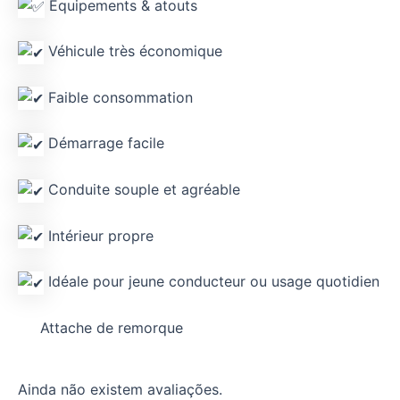
Équipements & atouts
Véhicule très économique
Faible consommation
Démarrage facile
Conduite souple et agréable
Intérieur propre
Idéale pour jeune conducteur ou usage quotidien
Attache de remorque
Ainda não existem avaliações.