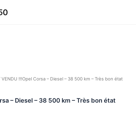
50
 VENDU !!!Opel Corsa – Diesel – 38 500 km – Très bon état
sa – Diesel – 38 500 km – Très bon état