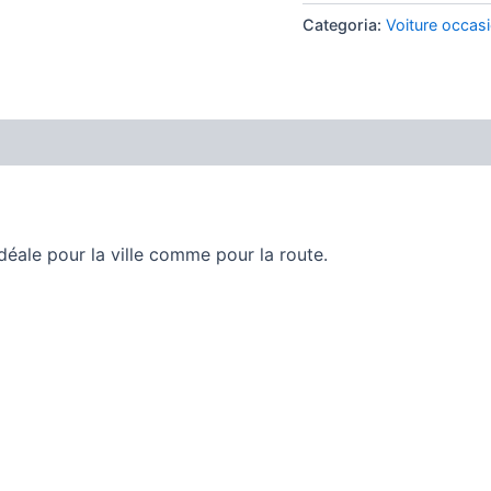
Categoria:
Voiture occas
déale pour la ville comme pour la route.