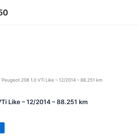
50
 Peugeot 208 1.0 VTi Like – 12/2014 – 88.251 km
Ti Like – 12/2014 – 88.251 km